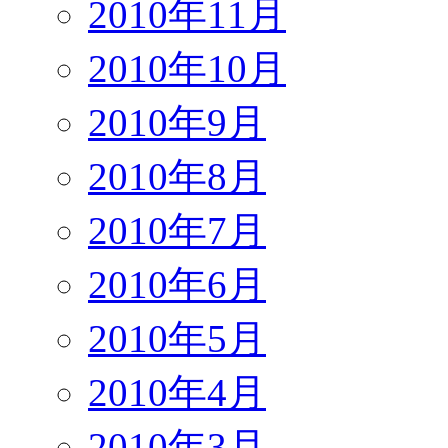
2010年11月
2010年10月
2010年9月
2010年8月
2010年7月
2010年6月
2010年5月
2010年4月
2010年3月