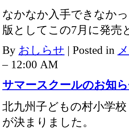
なかなか入手できなかっ
版としてこの7月に発売
By
おしらせ
|
Posted in
メ
– 12:00 AM
サマースクールのお知ら
北九州子どもの村小学校 
が決まりました。