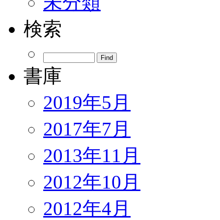
未分類
検索
書庫
2019年5月
2017年7月
2013年11月
2012年10月
2012年4月