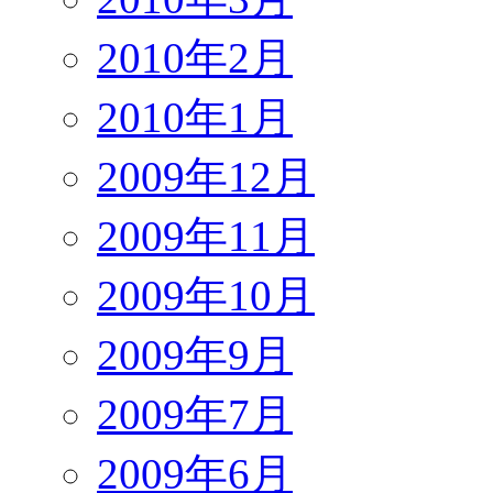
2010年2月
2010年1月
2009年12月
2009年11月
2009年10月
2009年9月
2009年7月
2009年6月