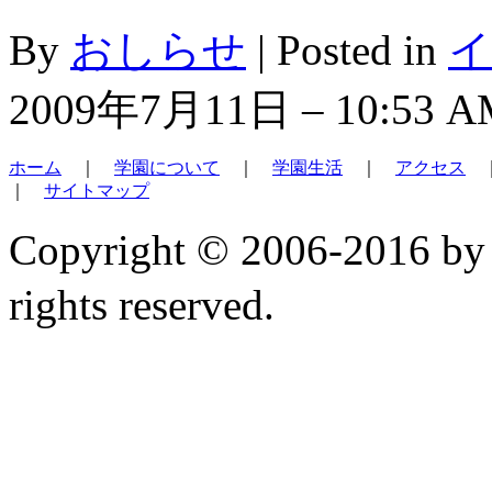
By
おしらせ
|
Posted in
イ
2009年7月11日 – 10:53 A
ホーム
｜
学園について
｜
学園生活
｜
アクセス
｜
サイトマップ
Copyright © 2006-2
rights reserved.