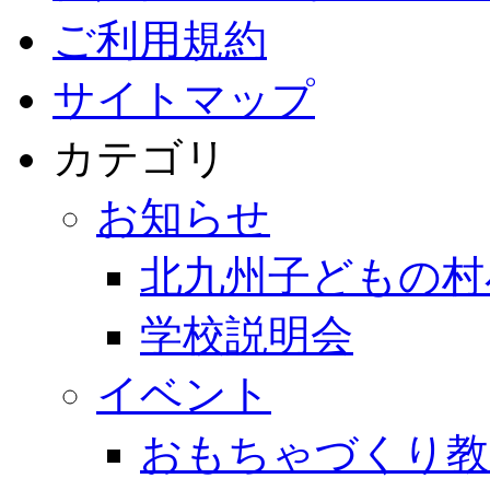
ご利用規約
サイトマップ
カテゴリ
お知らせ
北九州子どもの村
学校説明会
イベント
おもちゃづくり教