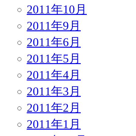
2011年10月
2011年9月
2011年6月
2011年5月
2011年4月
2011年3月
2011年2月
2011年1月