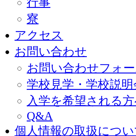
行事
寮
アクセス
お問い合わせ
お問い合わせフォー
学校見学・学校説明
入学を希望される方
Q&A
個人情報の取扱につい