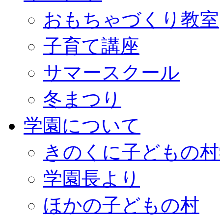
おもちゃづくり教室
子育て講座
サマースクール
冬まつり
学園について
きのくに子どもの村
学園長より
ほかの子どもの村