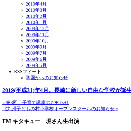
2010年4月
2010年3月
2010年2月
2010年1月
2009年12月
2009年11月
2009年10月
2009年9月
2009年7月
2009年6月
2009年5月
RSSフィード
学園からのお知らせ
2019(平成31)年4月。長崎に新しい自由な学校が誕
«
第3回 子育て講座のお知らせ
北九州子どもの村小学校オープンスクールのお知らせ
»
FM キタキュー 堀さん生出演