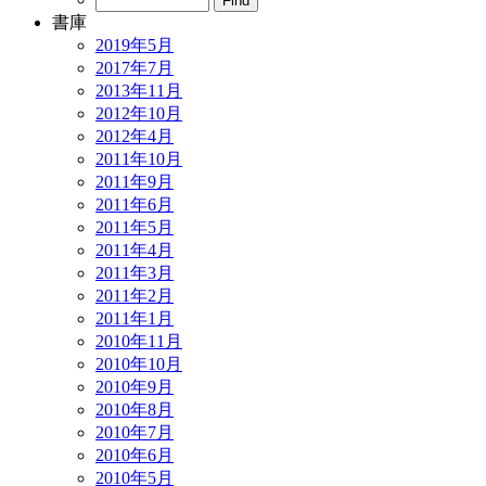
書庫
2019年5月
2017年7月
2013年11月
2012年10月
2012年4月
2011年10月
2011年9月
2011年6月
2011年5月
2011年4月
2011年3月
2011年2月
2011年1月
2010年11月
2010年10月
2010年9月
2010年8月
2010年7月
2010年6月
2010年5月