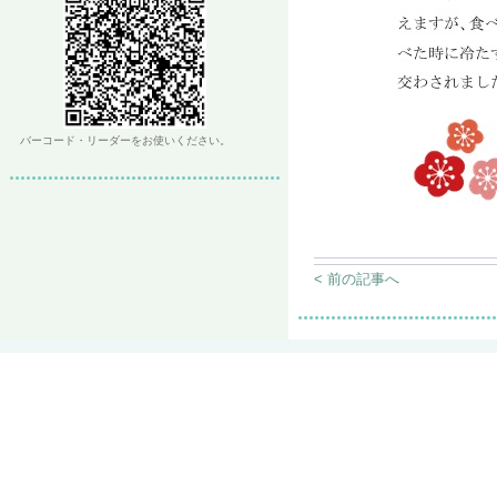
バーコード・リーダーをお使いください。
< 前の記事へ