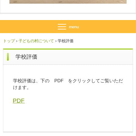
トップ
›
子どもの村について
›
学校評価
学校評価
学校評価は、下の PDF をクリックしてご覧いただ
けます。
PDF