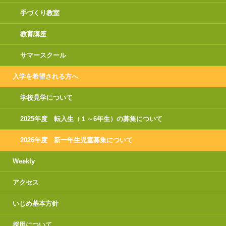
手づくり教室
教育講座
サマースクール
入学を希望される方へ
学校見学について
2025年度 転入生（１～6年生）の募集について
2026年度 新一年生児童募集について
Weekly
アクセス
いじめ基本方針
採用について