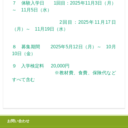
７ 体験入学日 1回目：2025年11月3日（月）
～ 11月5日（水）
2回目：2025年11月17日
（月）～ 11月19日（水）
８ 募集期間 2025年5月12日（月）～ 10月
10日（金）
９ 入学検定料 20,000円
※教材費、食費、保険代など
すべて含む
お問い合わせ