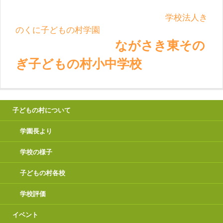
学校法人き
のくに子どもの村学園
ながさき東その
ぎ子どもの村小中学校
子どもの村について
学園長より
学校の様子
子どもの村各校
学校評価
イベント