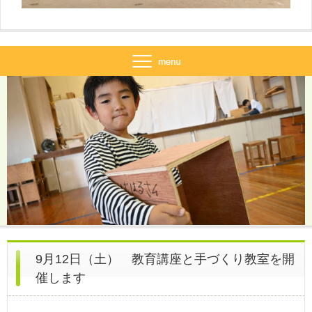
9月12日（土） 教育講座と手づくり教室を開
催します