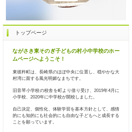
トップページ
ながさき東そのぎ子どもの村小中学校のホー
ムページへようこそ！
東彼杵町は、長崎県のほぼ中央に位置し、穏やかな大
村湾に面する風光明媚なまちです。
旧音琴小学校の校舎を町より借り受け、2019年4月に
小学校、2020年に中学校が開校しました。
自己決定、個性化、体験学習を基本方針として、感情
的にも知的にも社会的にも自由な子どもへと成長する
ことを願っています。