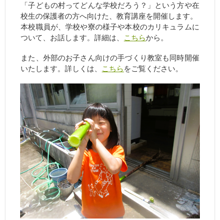
「子どもの村ってどんな学校だろう？」という方や在
校生の保護者の方へ向けた、教育講座を開催します。
本校職員が、学校や寮の様子や本校のカリキュラムに
ついて、お話します。詳細は、
こちら
から。
また、外部のお子さん向けの手づくり教室も同時開催
いたします。詳しくは、
こちら
をご覧ください。