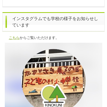
インスタグラムでも学校の様子をお知らせし
ています
こちら
からご覧いただけます。