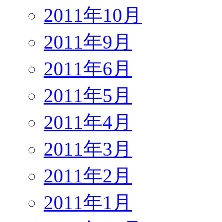
2011年10月
2011年9月
2011年6月
2011年5月
2011年4月
2011年3月
2011年2月
2011年1月