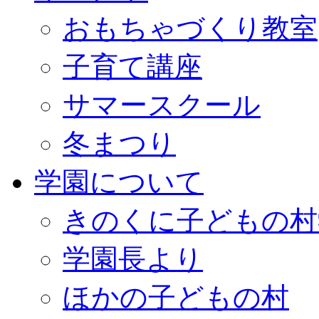
おもちゃづくり教室
子育て講座
サマースクール
冬まつり
学園について
きのくに子どもの村
学園長より
ほかの子どもの村