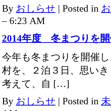
By
おしらせ
|
Posted in
お
– 6:23 AM
2014年度 冬まつり
今年も冬まつりを開催し
村を、２泊３日、思いき
考えて、自 […]
By
おしらせ
|
Posted in
未