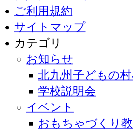
ご利用規約
サイトマップ
カテゴリ
お知らせ
北九州子どもの村
学校説明会
イベント
おもちゃづくり教