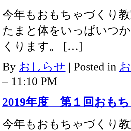
今年もおもちゃづくり教
たまと体をいっぱいつか
くります。 […]
By
おしらせ
|
Posted in
お
– 11:10 PM
2019年度 第１回おもち
今年もおもちゃづくり教