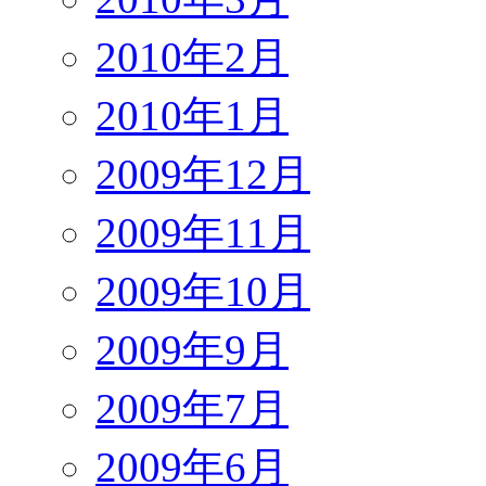
2010年2月
2010年1月
2009年12月
2009年11月
2009年10月
2009年9月
2009年7月
2009年6月