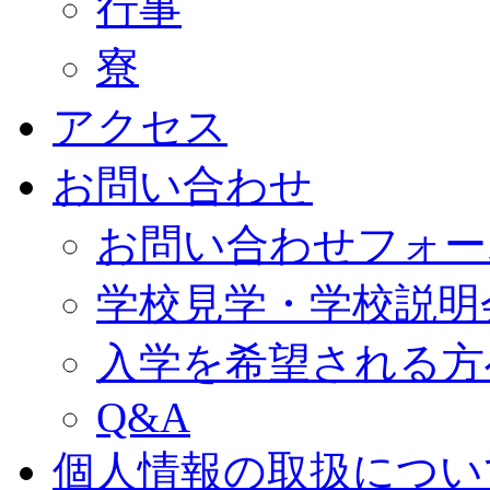
行事
寮
アクセス
お問い合わせ
お問い合わせフォー
学校見学・学校説明
入学を希望される方
Q&A
個人情報の取扱につい