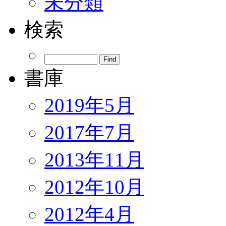
未分類
検索
書庫
2019年5月
2017年7月
2013年11月
2012年10月
2012年4月