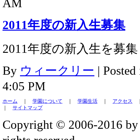
AM
2011年度の新入生募集
2011年度の新入生を募
By
ウィークリー
|
Posted
4:05 PM
ホーム
｜
学園について
｜
学園生活
｜
アクセス
｜
サイトマップ
Copyright © 2006-2