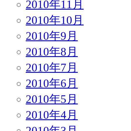
2010年11月
2010年10月
2010年9月
2010年8月
2010年7月
2010年6月
2010年5月
2010年4月
2010年3月