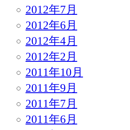
2012年7月
2012年6月
2012年4月
2012年2月
2011年10月
2011年9月
2011年7月
2011年6月