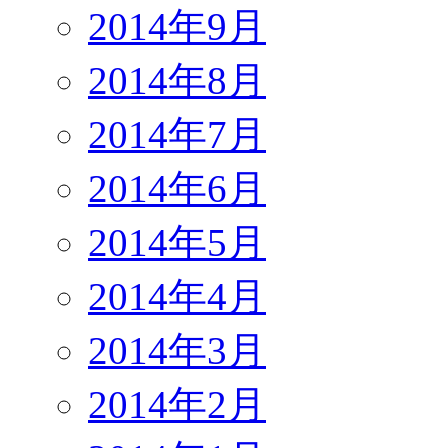
2014年9月
2014年8月
2014年7月
2014年6月
2014年5月
2014年4月
2014年3月
2014年2月