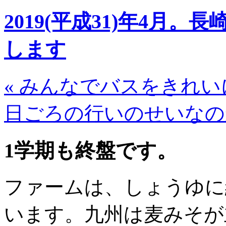
2019(平成31)年4月
します
«
みんなでバスをきれい
日ごろの行いのせいな
1学期も終盤です。
ファームは、しょうゆに
います。九州は麦みそが