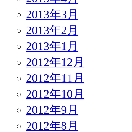
2013年3月
2013年2月
2013年1月
2012年12月
2012年11月
2012年10月
2012年9月
2012年8月