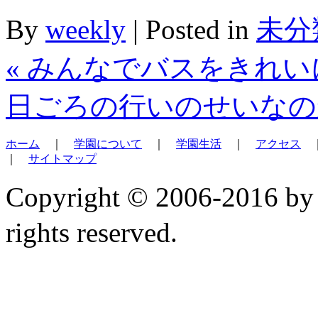
By
weekly
|
Posted in
未分
«
みんなでバスをきれい
日ごろの行いのせいな
ホーム
｜
学園について
｜
学園生活
｜
アクセス
｜
サイトマップ
Copyright © 2006-2
rights reserved.