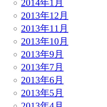
2014年1月
2013年12月
2013年11月
2013年10月
2013年9月
2013年7月
2013年6月
2013年5月
2013年4月