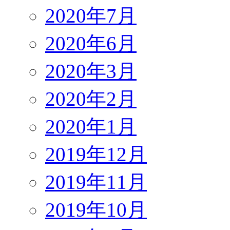
2020年7月
2020年6月
2020年3月
2020年2月
2020年1月
2019年12月
2019年11月
2019年10月