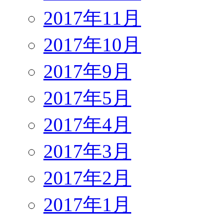
2017年11月
2017年10月
2017年9月
2017年5月
2017年4月
2017年3月
2017年2月
2017年1月