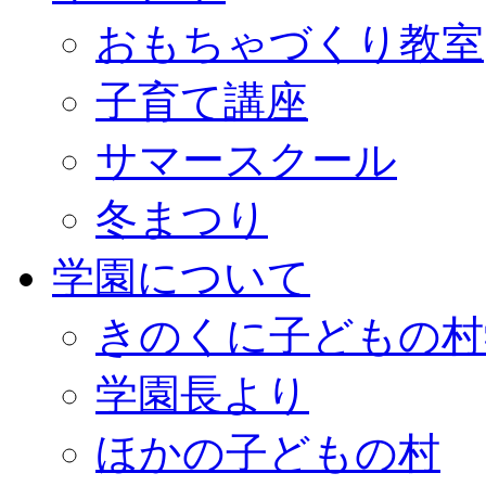
おもちゃづくり教室
子育て講座
サマースクール
冬まつり
学園について
きのくに子どもの村
学園長より
ほかの子どもの村