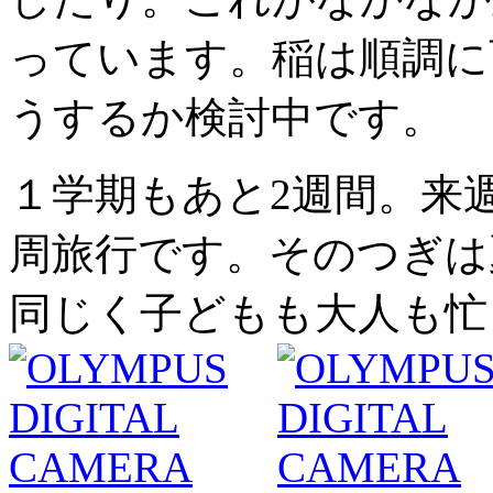
っています。稲は順調に
うするか検討中です。
１学期もあと2週間。来
周旅行です。そのつぎは
同じく子どもも大人も忙