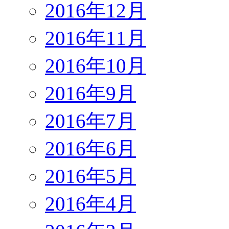
2016年12月
2016年11月
2016年10月
2016年9月
2016年7月
2016年6月
2016年5月
2016年4月