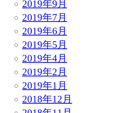
2019年9月
2019年7月
2019年6月
2019年5月
2019年4月
2019年2月
2019年1月
2018年12月
2018年11月