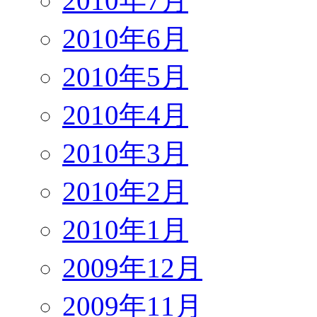
2010年7月
2010年6月
2010年5月
2010年4月
2010年3月
2010年2月
2010年1月
2009年12月
2009年11月