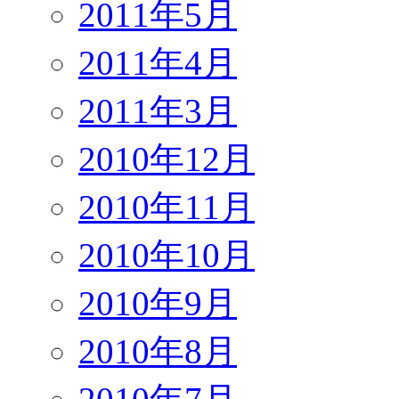
2011年5月
2011年4月
2011年3月
2010年12月
2010年11月
2010年10月
2010年9月
2010年8月