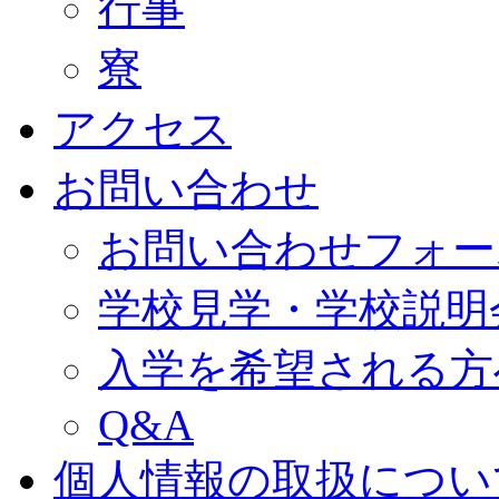
行事
寮
アクセス
お問い合わせ
お問い合わせフォー
学校見学・学校説明
入学を希望される方
Q&A
個人情報の取扱につい