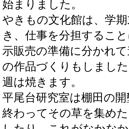
始まりました。
やきもの文化館は、学期
き、仕事を分担すること
示販売の準備に分かれて
の作品づくりもしました
週は焼きます。
平尾台研究室は棚田の開
終わってその草を集めた
したり。これがなかなか