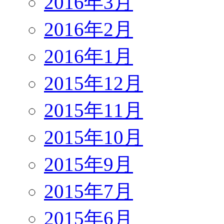
2016年3月
2016年2月
2016年1月
2015年12月
2015年11月
2015年10月
2015年9月
2015年7月
2015年6月