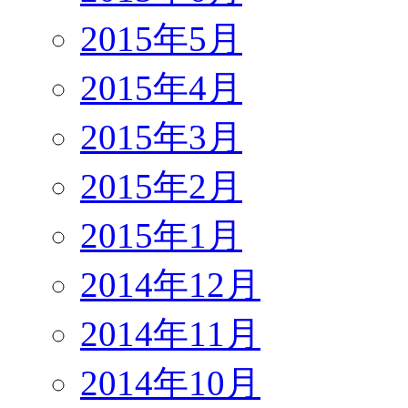
2015年5月
2015年4月
2015年3月
2015年2月
2015年1月
2014年12月
2014年11月
2014年10月