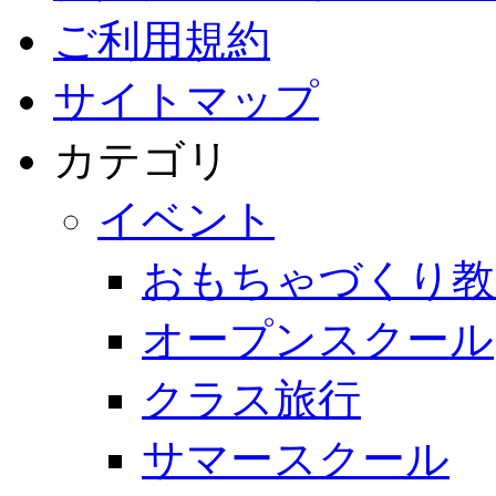
ご利用規約
サイトマップ
カテゴリ
イベント
おもちゃづくり教
オープンスクール
クラス旅行
サマースクール