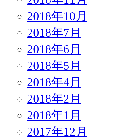
2018年10月
2018年7月
2018年6月
2018年5月
2018年4月
2018年2月
2018年1月
2017年12月