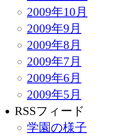
2009年10月
2009年9月
2009年8月
2009年7月
2009年6月
2009年5月
RSSフィード
学園の様子