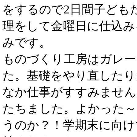
をするので2日間子ども
理をして金曜日に仕込み
みです。
ものづくり工房はガレー
た。基礎をやり直したり
なか仕事がすすみません
たちました。よかった～
うのか？！学期末に向け