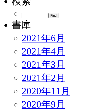
検索
書庫
2021年6月
2021年4月
2021年3月
2021年2月
2020年11月
2020年9月