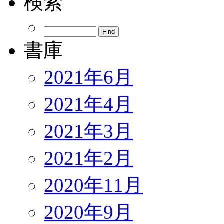
検索
書庫
2021年6月
2021年4月
2021年3月
2021年2月
2020年11月
2020年9月