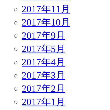
2017年11月
2017年10月
2017年9月
2017年5月
2017年4月
2017年3月
2017年2月
2017年1月