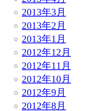
2013年3月
2013年2月
2013年1月
2012年12月
2012年11月
2012年10月
2012年9月
2012年8月