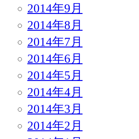
2014年9月
2014年8月
2014年7月
2014年6月
2014年5月
2014年4月
2014年3月
2014年2月