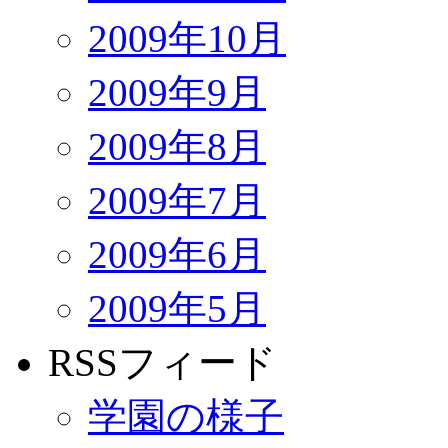
2009年10月
2009年9月
2009年8月
2009年7月
2009年6月
2009年5月
RSSフィード
学園の様子