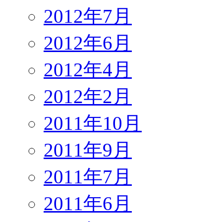
2012年7月
2012年6月
2012年4月
2012年2月
2011年10月
2011年9月
2011年7月
2011年6月