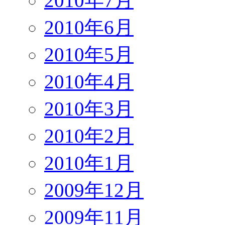
2010年7月
2010年6月
2010年5月
2010年4月
2010年3月
2010年2月
2010年1月
2009年12月
2009年11月