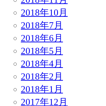
2018年10月
2018年7月
2018年6月
2018年5月
2018年4月
2018年2月
2018年1月
2017年12月