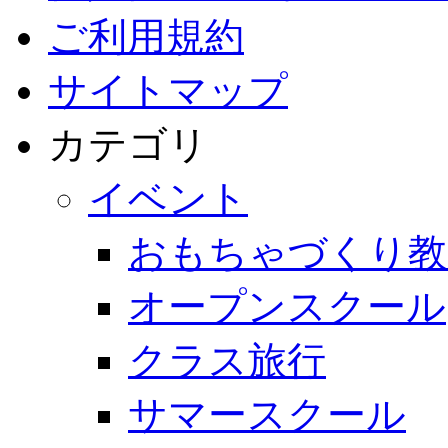
ご利用規約
サイトマップ
カテゴリ
イベント
おもちゃづくり教
オープンスクール
クラス旅行
サマースクール