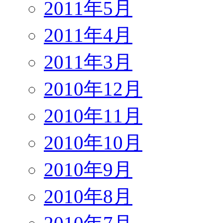
2011年5月
2011年4月
2011年3月
2010年12月
2010年11月
2010年10月
2010年9月
2010年8月