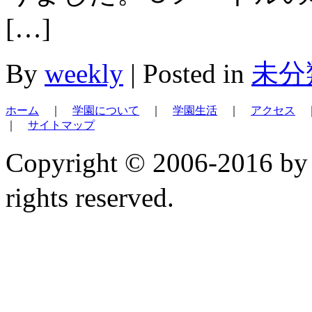
[…]
By
weekly
|
Posted in
未分
ホーム
｜
学園について
｜
学園生活
｜
アクセス
｜
サイトマップ
Copyright © 2006-2
rights reserved.