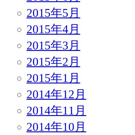
2015年5月
2015年4月
2015年3月
2015年2月
2015年1月
2014年12月
2014年11月
2014年10月