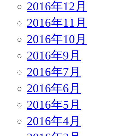
2016年12月
2016年11月
2016年10月
2016年9月
2016年7月
2016年6月
2016年5月
2016年4月