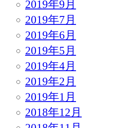
2019年9月
2019年7月
2019年6月
2019年5月
2019年4月
2019年2月
2019年1月
2018年12月
2018年11月