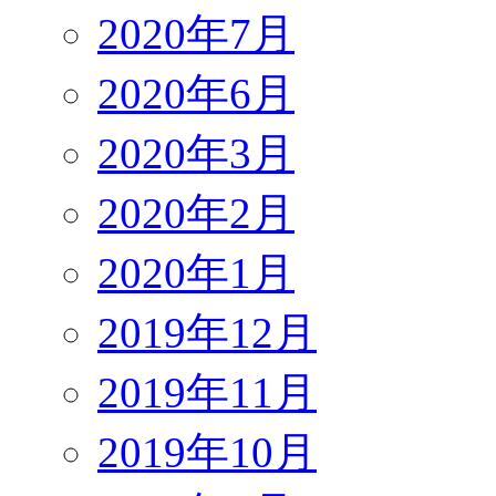
2020年7月
2020年6月
2020年3月
2020年2月
2020年1月
2019年12月
2019年11月
2019年10月