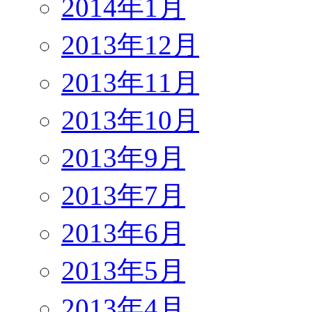
2014年1月
2013年12月
2013年11月
2013年10月
2013年9月
2013年7月
2013年6月
2013年5月
2013年4月