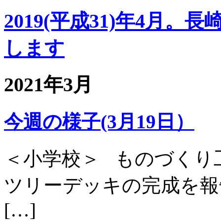
2019(平成31)年4月
します
2021年3月
今週の様子(3月19日）
＜小学校＞ ものづくり
ツリーデッキの完成を報
[…]