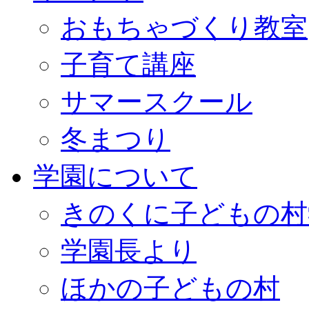
おもちゃづくり教室
子育て講座
サマースクール
冬まつり
学園について
きのくに子どもの村
学園長より
ほかの子どもの村