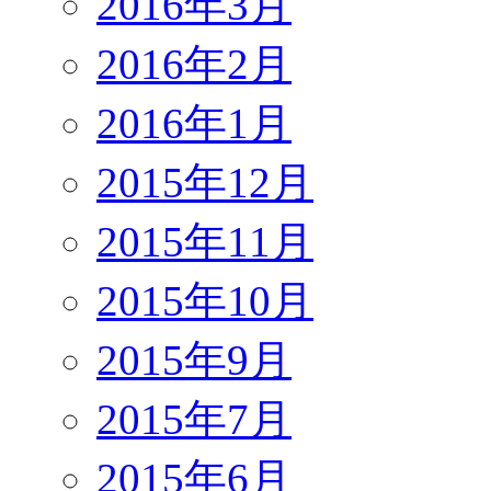
2016年3月
2016年2月
2016年1月
2015年12月
2015年11月
2015年10月
2015年9月
2015年7月
2015年6月