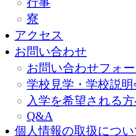
行事
寮
アクセス
お問い合わせ
お問い合わせフォー
学校見学・学校説明
入学を希望される方
Q&A
個人情報の取扱につい