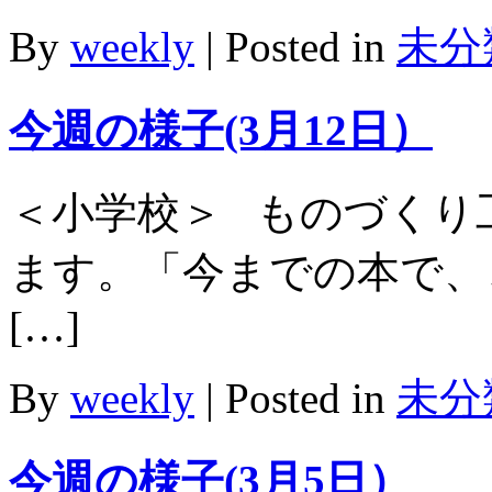
By
weekly
|
Posted in
未分
今週の様子(3月12日）
＜小学校＞ ものづくり
ます。「今までの本で、
[…]
By
weekly
|
Posted in
未分
今週の様子(3月5日）