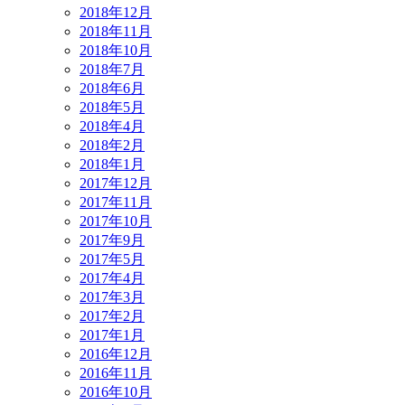
2018年12月
2018年11月
2018年10月
2018年7月
2018年6月
2018年5月
2018年4月
2018年2月
2018年1月
2017年12月
2017年11月
2017年10月
2017年9月
2017年5月
2017年4月
2017年3月
2017年2月
2017年1月
2016年12月
2016年11月
2016年10月