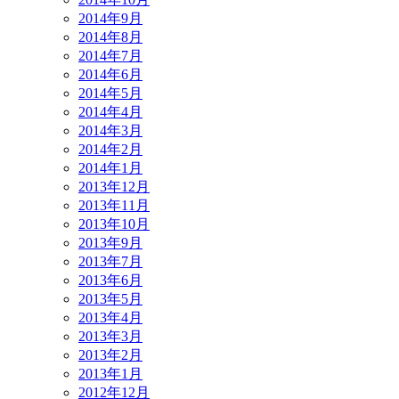
2014年9月
2014年8月
2014年7月
2014年6月
2014年5月
2014年4月
2014年3月
2014年2月
2014年1月
2013年12月
2013年11月
2013年10月
2013年9月
2013年7月
2013年6月
2013年5月
2013年4月
2013年3月
2013年2月
2013年1月
2012年12月