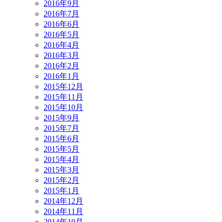
2016年9月
2016年7月
2016年6月
2016年5月
2016年4月
2016年3月
2016年2月
2016年1月
2015年12月
2015年11月
2015年10月
2015年9月
2015年7月
2015年6月
2015年5月
2015年4月
2015年3月
2015年2月
2015年1月
2014年12月
2014年11月
2014年10月