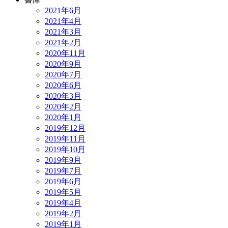
2021年6月
2021年4月
2021年3月
2021年2月
2020年11月
2020年9月
2020年7月
2020年6月
2020年3月
2020年2月
2020年1月
2019年12月
2019年11月
2019年10月
2019年9月
2019年7月
2019年6月
2019年5月
2019年4月
2019年2月
2019年1月