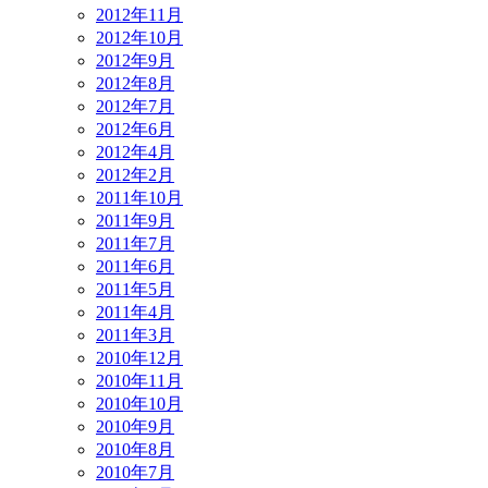
2012年11月
2012年10月
2012年9月
2012年8月
2012年7月
2012年6月
2012年4月
2012年2月
2011年10月
2011年9月
2011年7月
2011年6月
2011年5月
2011年4月
2011年3月
2010年12月
2010年11月
2010年10月
2010年9月
2010年8月
2010年7月