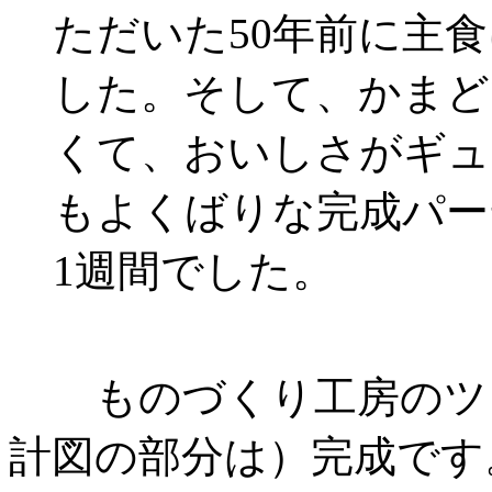
ただいた50年前に主
した。そして、かまど
くて、おいしさがギュ
もよくばりな完成パー
1週間でした。
ものづくり工房のツリ
計図の部分は）完成です