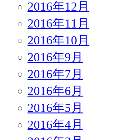
2016年12月
2016年11月
2016年10月
2016年9月
2016年7月
2016年6月
2016年5月
2016年4月