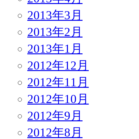
2013年3月
2013年2月
2013年1月
2012年12月
2012年11月
2012年10月
2012年9月
2012年8月