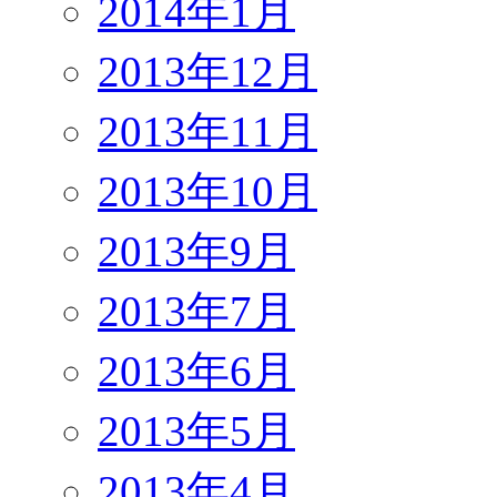
2014年1月
2013年12月
2013年11月
2013年10月
2013年9月
2013年7月
2013年6月
2013年5月
2013年4月