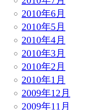
2010年7月
2010年6月
2010年5月
2010年4月
2010年3月
2010年2月
2010年1月
2009年12月
2009年11月