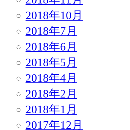
2018年10月
2018年7月
2018年6月
2018年5月
2018年4月
2018年2月
2018年1月
2017年12月