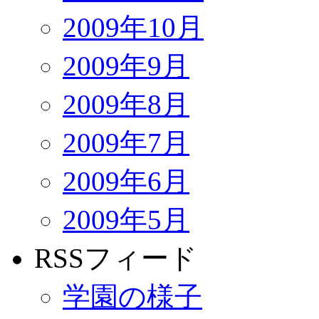
2009年10月
2009年9月
2009年8月
2009年7月
2009年6月
2009年5月
RSSフィード
学園の様子