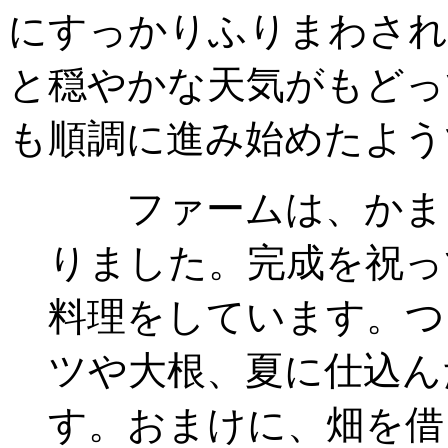
にすっかりふりまわされ
と穏やかな天気がもどっ
も順調に進み始めたよう
ファームは、かまど
りました。完成を祝っ
料理をしています。つ
ツや大根、夏に仕込ん
す。おまけに、畑を借