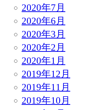
2020年7月
2020年6月
2020年3月
2020年2月
2020年1月
2019年12月
2019年11月
2019年10月