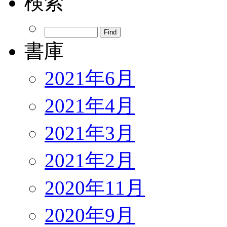
検索
書庫
2021年6月
2021年4月
2021年3月
2021年2月
2020年11月
2020年9月