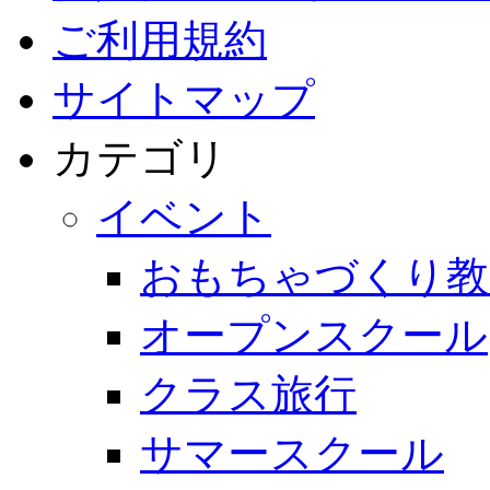
ご利用規約
サイトマップ
カテゴリ
イベント
おもちゃづくり教
オープンスクール
クラス旅行
サマースクール