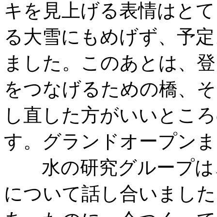
キを見上げる表情はとて
る大雪にもめげず、予定
ました。このあとは、登
をつなげるための橋、そ
し直した方がいいところ
す。グランドオープンま
水の研究グループは、
について話し合いました