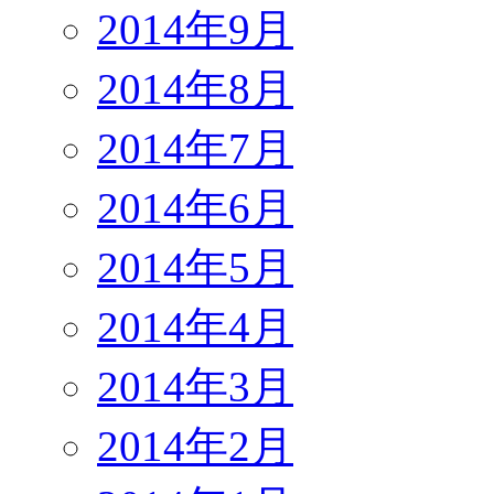
2014年9月
2014年8月
2014年7月
2014年6月
2014年5月
2014年4月
2014年3月
2014年2月