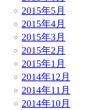
2015年5月
2015年4月
2015年3月
2015年2月
2015年1月
2014年12月
2014年11月
2014年10月