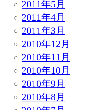
2011年5月
2011年4月
2011年3月
2010年12月
2010年11月
2010年10月
2010年9月
2010年8月