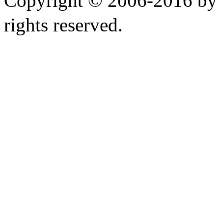
Copyright © 2006-2
rights reserved.