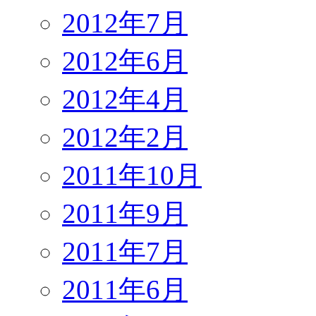
2012年7月
2012年6月
2012年4月
2012年2月
2011年10月
2011年9月
2011年7月
2011年6月