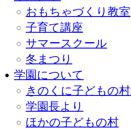
おもちゃづくり教室
子育て講座
サマースクール
冬まつり
学園について
きのくに子どもの村
学園長より
ほかの子どもの村