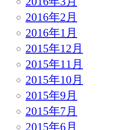
2016年3月
2016年2月
2016年1月
2015年12月
2015年11月
2015年10月
2015年9月
2015年7月
2015年6月