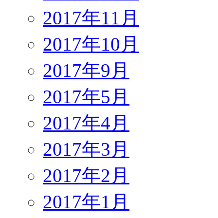
2017年11月
2017年10月
2017年9月
2017年5月
2017年4月
2017年3月
2017年2月
2017年1月