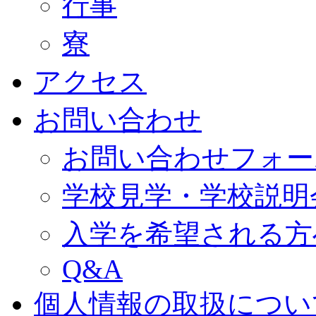
行事
寮
アクセス
お問い合わせ
お問い合わせフォー
学校見学・学校説明
入学を希望される方
Q&A
個人情報の取扱につい