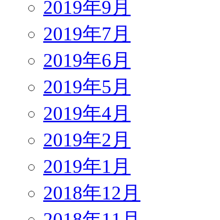
2019年9月
2019年7月
2019年6月
2019年5月
2019年4月
2019年2月
2019年1月
2018年12月
2018年11月