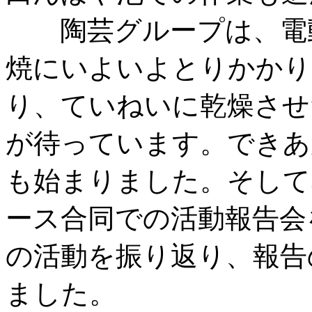
陶芸グループは、電動
焼にいよいよとりかかり
り、ていねいに乾燥させ
が待っています。できあ
も始まりました。そして
ース合同での活動報告会
の活動を振り返り、報告
ました。