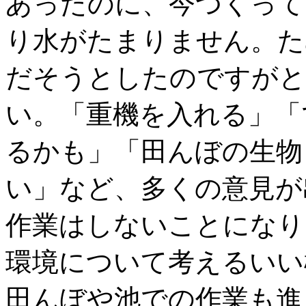
あったのに、今つくって
り水がたまりません。た
だそうとしたのですがと
い。「重機を入れる」「
るかも」「田んぼの生物
い」など、多くの意見が
作業はしないことになり
環境について考えるいい
田んぼや池での作業も進