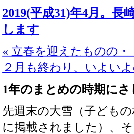
2019(平成31)年4月
します
«
立春を迎えたものの・
２月も終わり、いよいよ
1年のまとめの時期にさ
先週末の大雪（子どもの
に掲載されました）、そ