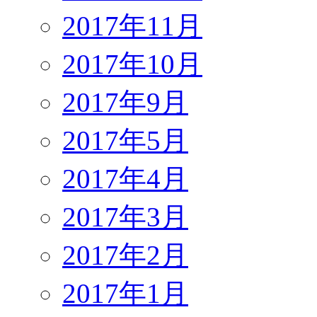
2017年11月
2017年10月
2017年9月
2017年5月
2017年4月
2017年3月
2017年2月
2017年1月