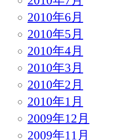
2010年7月
2010年6月
2010年5月
2010年4月
2010年3月
2010年2月
2010年1月
2009年12月
2009年11月