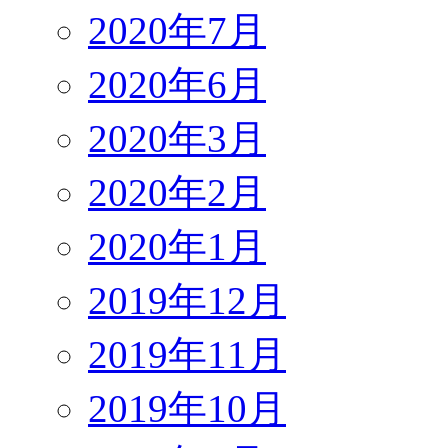
2020年7月
2020年6月
2020年3月
2020年2月
2020年1月
2019年12月
2019年11月
2019年10月