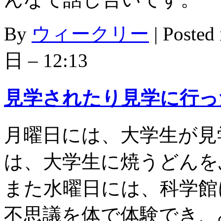
By
ウィークリー
|
Posted
日 – 12:13
見学されたり見学に行っ
月曜日には、大学生が見
は、大学生に焼うどんを
また水曜日には、科学館
不思議を体で体験でき、