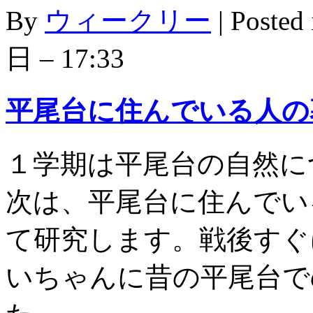
By
ウィークリー
|
Posted
日 – 17:33
平尾台に住んでいる人の
１学期は平尾台の自然に
次は、平尾台に住んでい
て研究します。戦後すぐ
いちゃんに昔の平尾台で