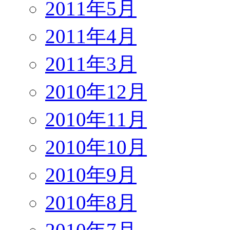
2011年5月
2011年4月
2011年3月
2010年12月
2010年11月
2010年10月
2010年9月
2010年8月