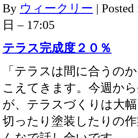
By
ウィークリー
|
Posted
日 – 17:05
テラス完成度２０％
「テラスは間に合うのか
こえてきます。今週から
が、テラスづくりは大幅
切ったり塗装したりの作
んなで話し合いです。