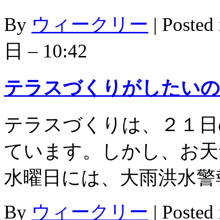
By
ウィークリー
|
Posted
日 – 10:42
テラスづくりがしたいの
テラスづくりは、２１日
ています。しかし、お天
水曜日には、大雨洪水警
By
ウィークリー
|
Posted