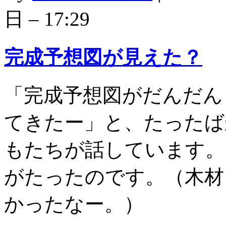
日 – 17:29
完成予想図が見えた？
「完成予想図がだんだん
てきたー」と、たったば
もたちが話しています。
がたったのです。（木材
かったなー。）