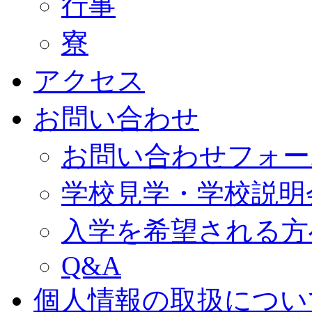
行事
寮
アクセス
お問い合わせ
お問い合わせフォー
学校見学・学校説明
入学を希望される方
Q&A
個人情報の取扱につい