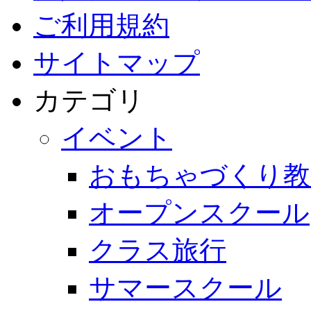
ご利用規約
サイトマップ
カテゴリ
イベント
おもちゃづくり教
オープンスクール
クラス旅行
サマースクール