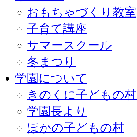
おもちゃづくり教室
子育て講座
サマースクール
冬まつり
学園について
きのくに子どもの村
学園長より
ほかの子どもの村