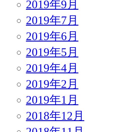
2019年9月
2019年7月
2019年6月
2019年5月
2019年4月
2019年2月
2019年1月
2018年12月
2018年11月