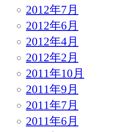
2012年7月
2012年6月
2012年4月
2012年2月
2011年10月
2011年9月
2011年7月
2011年6月