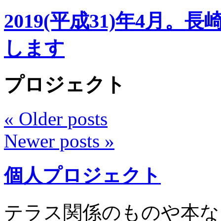
2019(平成31)年4月
します
プロジェクト
«
Older posts
Newer posts
»
個人プロジェクト
テラス関係のものや本な