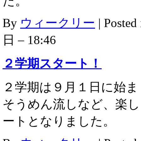
た。
By
ウィークリー
|
Posted
日 – 18:46
２学期スタート！
２学期は９月１日に始ま
そうめん流しなど、楽し
ートとなりました。