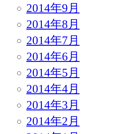
2014年9月
2014年8月
2014年7月
2014年6月
2014年5月
2014年4月
2014年3月
2014年2月