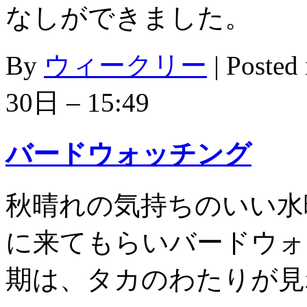
なしができました。
By
ウィークリー
|
Posted
30日 – 15:49
バードウォッチング
秋晴れの気持ちのいい水
に来てもらいバードウォ
期は、タカのわたりが見