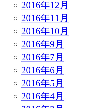
2016年12月
2016年11月
2016年10月
2016年9月
2016年7月
2016年6月
2016年5月
2016年4月