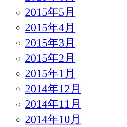
2015年5月
2015年4月
2015年3月
2015年2月
2015年1月
2014年12月
2014年11月
2014年10月