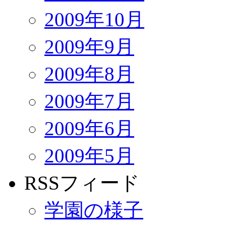
2009年10月
2009年9月
2009年8月
2009年7月
2009年6月
2009年5月
RSSフィード
学園の様子