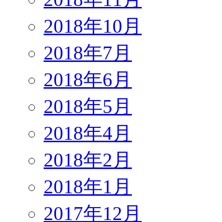
2018年10月
2018年7月
2018年6月
2018年5月
2018年4月
2018年2月
2018年1月
2017年12月