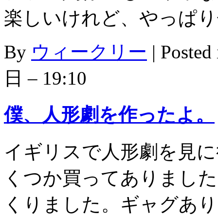
楽しいけれど、やっぱり
By
ウィークリー
|
Posted
日 – 19:10
僕、人形劇を作ったよ。
イギリスで人形劇を見に
くつか買ってありました
くりました。ギャグあり