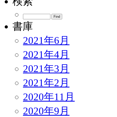
検索
書庫
2021年6月
2021年4月
2021年3月
2021年2月
2020年11月
2020年9月