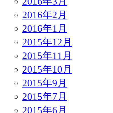
2016年3月
2016年2月
2016年1月
2015年12月
2015年11月
2015年10月
2015年9月
2015年7月
2015年6月