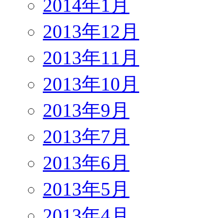
2014年1月
2013年12月
2013年11月
2013年10月
2013年9月
2013年7月
2013年6月
2013年5月
2013年4月