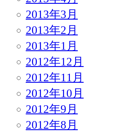
2013年3月
2013年2月
2013年1月
2012年12月
2012年11月
2012年10月
2012年9月
2012年8月