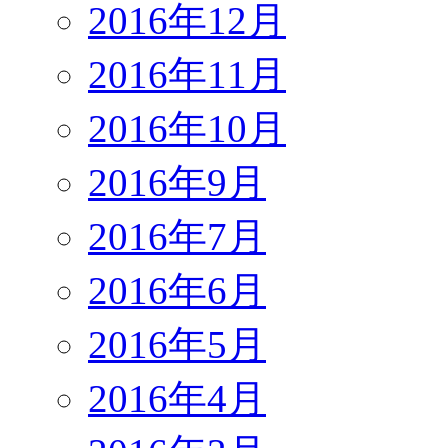
2016年12月
2016年11月
2016年10月
2016年9月
2016年7月
2016年6月
2016年5月
2016年4月