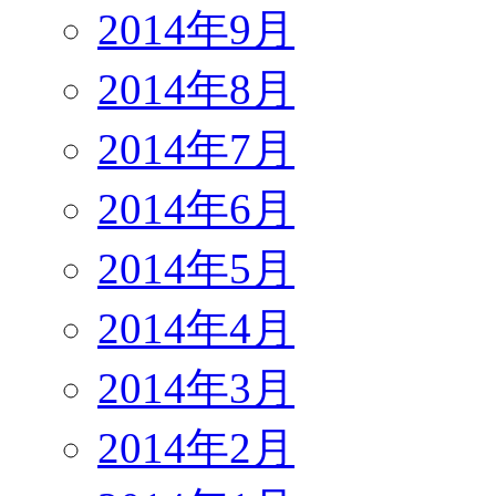
2014年9月
2014年8月
2014年7月
2014年6月
2014年5月
2014年4月
2014年3月
2014年2月