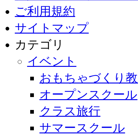
ご利用規約
サイトマップ
カテゴリ
イベント
おもちゃづくり教
オープンスクール
クラス旅行
サマースクール