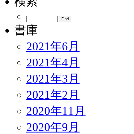
検索
書庫
2021年6月
2021年4月
2021年3月
2021年2月
2020年11月
2020年9月