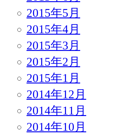
2015年5月
2015年4月
2015年3月
2015年2月
2015年1月
2014年12月
2014年11月
2014年10月