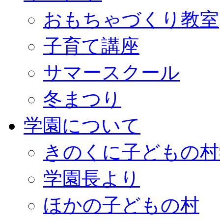
おもちゃづくり教室
子育て講座
サマースクール
冬まつり
学園について
きのくに子どもの村
学園長より
ほかの子どもの村