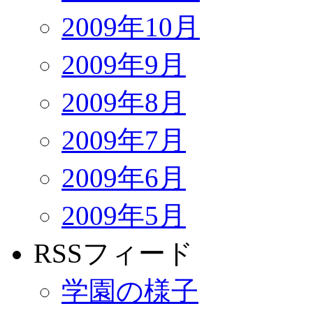
2009年10月
2009年9月
2009年8月
2009年7月
2009年6月
2009年5月
RSSフィード
学園の様子