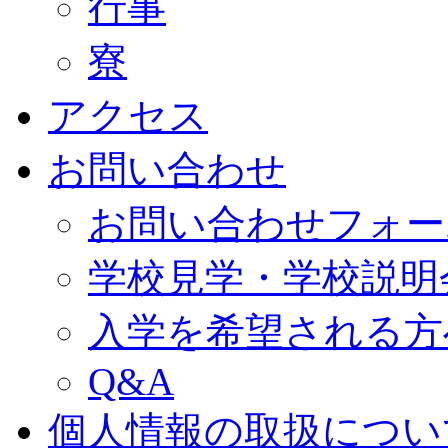
行事
寮
アクセス
お問い合わせ
お問い合わせフォー
学校見学・学校説明
入学を希望される方
Q&A
個人情報の取扱につい