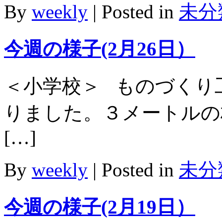
By
weekly
|
Posted in
未分
今週の様子(2月26日）
＜小学校＞ ものづくり
りました。３メートルの
[…]
By
weekly
|
Posted in
未分
今週の様子(2月19日）