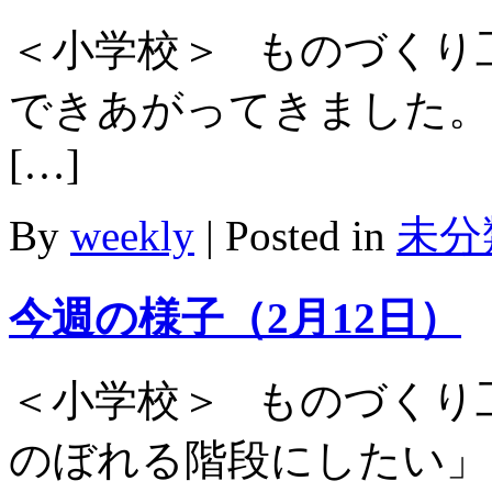
＜小学校＞ ものづくり
できあがってきました。
[…]
By
weekly
|
Posted in
未分
今週の様子（2月12日）
＜小学校＞ ものづくり
のぼれる階段にしたい」