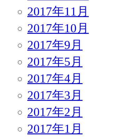
2017年11月
2017年10月
2017年9月
2017年5月
2017年4月
2017年3月
2017年2月
2017年1月