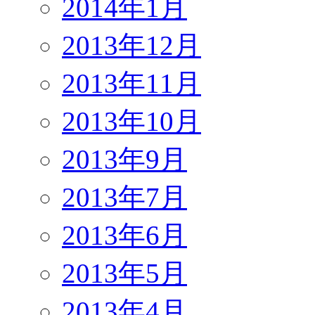
2014年1月
2013年12月
2013年11月
2013年10月
2013年9月
2013年7月
2013年6月
2013年5月
2013年4月