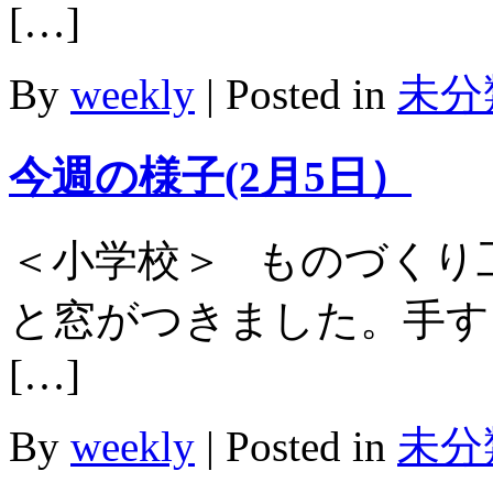
[…]
By
weekly
|
Posted in
未分
今週の様子(2月5日）
＜小学校＞ ものづくり
と窓がつきました。手す
[…]
By
weekly
|
Posted in
未分