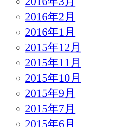
2016年3月
2016年2月
2016年1月
2015年12月
2015年11月
2015年10月
2015年9月
2015年7月
2015年6月