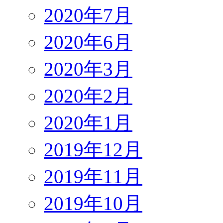
2020年7月
2020年6月
2020年3月
2020年2月
2020年1月
2019年12月
2019年11月
2019年10月