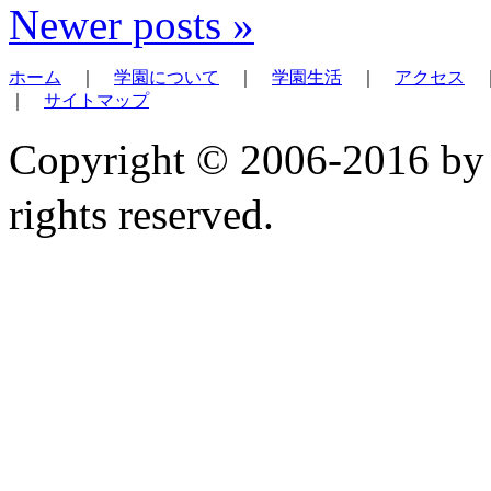
Newer posts
»
ホーム
｜
学園について
｜
学園生活
｜
アクセス
｜
サイトマップ
Copyright © 2006-2
rights reserved.