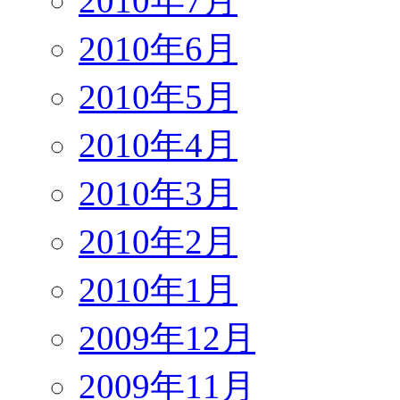
2010年7月
2010年6月
2010年5月
2010年4月
2010年3月
2010年2月
2010年1月
2009年12月
2009年11月