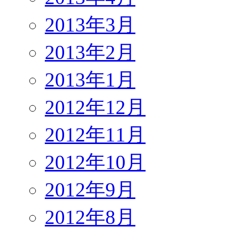
2013年3月
2013年2月
2013年1月
2012年12月
2012年11月
2012年10月
2012年9月
2012年8月