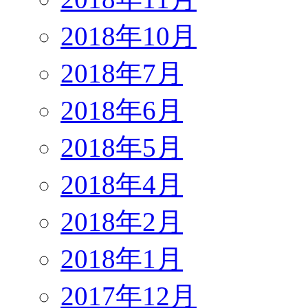
2018年10月
2018年7月
2018年6月
2018年5月
2018年4月
2018年2月
2018年1月
2017年12月