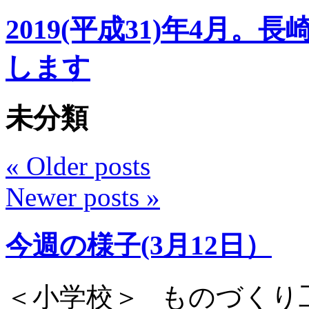
2019(平成31)年4月
します
未分類
«
Older posts
Newer posts
»
今週の様子(3月12日）
＜小学校＞ ものづくり