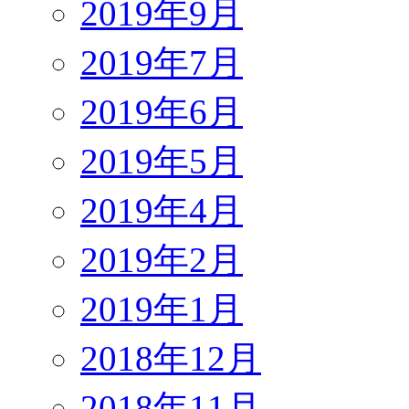
2019年9月
2019年7月
2019年6月
2019年5月
2019年4月
2019年2月
2019年1月
2018年12月
2018年11月