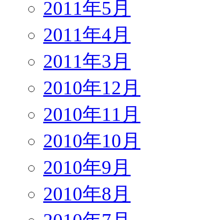
2011年5月
2011年4月
2011年3月
2010年12月
2010年11月
2010年10月
2010年9月
2010年8月