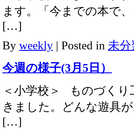
ます。「今までの本で、
[…]
By
weekly
|
Posted in
未分
今週の様子(3月5日）
＜小学校＞ ものづくり
きました。どんな遊具が
[…]