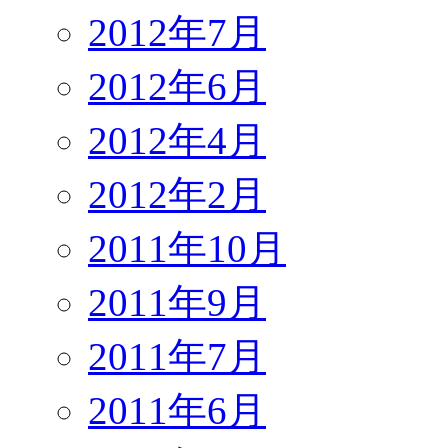
2012年7月
2012年6月
2012年4月
2012年2月
2011年10月
2011年9月
2011年7月
2011年6月